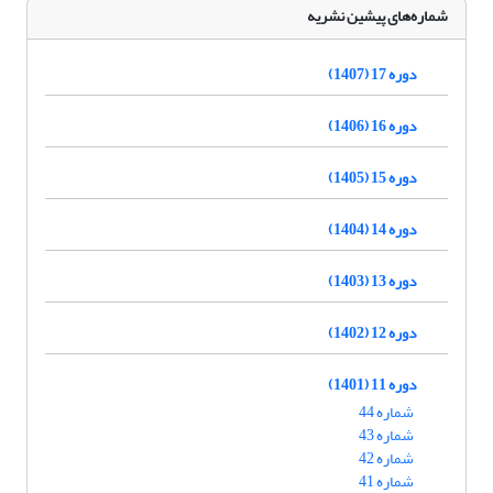
شماره‌های پیشین نشریه
دوره 17 (1407)
دوره 16 (1406)
دوره 15 (1405)
دوره 14 (1404)
دوره 13 (1403)
دوره 12 (1402)
دوره 11 (1401)
شماره 44
شماره 43
شماره 42
شماره 41