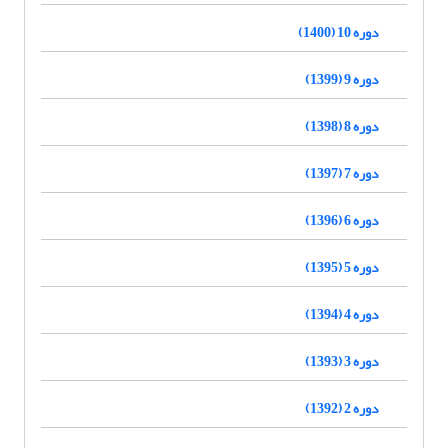
دوره 10 (1400)
دوره 9 (1399)
دوره 8 (1398)
دوره 7 (1397)
دوره 6 (1396)
دوره 5 (1395)
دوره 4 (1394)
دوره 3 (1393)
دوره 2 (1392)