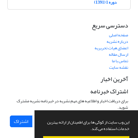
دوره 1 (1391)
دسترسی سریع
صفحه اصلی
درباره نشریه
اعضای هیات تحریریه
ارسال مقاله
تماس با ما
نقشه سایت
آخرین اخبار
اشتراک خبرنامه
برای دریافت اخبار و اطلاعیه های مهم نشریه در خبرنامه نشریه مشترک
شوید.
اشتراک
این وب سایت از کوکی ها برای اطمینان از ارائه بهترین
خدمات استفاده می کند.