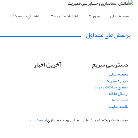
صفحه اصلی
مرور
اطلاعات نشریه
راهنمای نویسندگان
پرسش‌های متداول
دسترسی سریع
آخرین اخبار
صفحه اصلی
درباره نشریه
اعضای هیات تحریریه
ارسال مقاله
تماس با ما
نقشه سایت
سامانه مدیریت نشریات علمی.
طراحی و پیاده سازی از
سیناوب