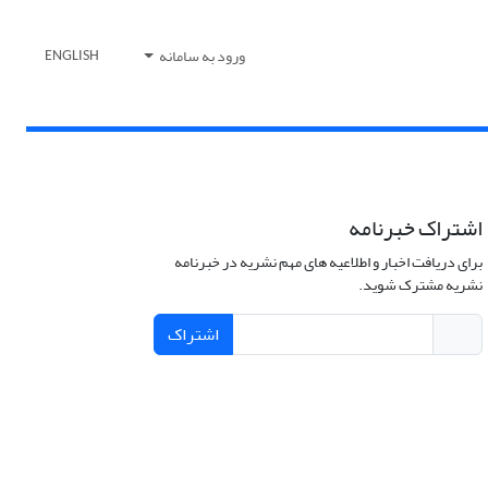
ورود به سامانه
ENGLISH
اشتراک خبرنامه
برای دریافت اخبار و اطلاعیه های مهم نشریه در خبرنامه
نشریه مشترک شوید.
اشتراک