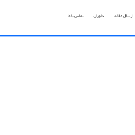
ارسال مقاله
داوران
تماس با ما