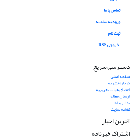
تماس با ما
ورود به سامانه
ثبت نام
خروجی RSS
دسترسی سریع
صفحه اصلی
درباره نشریه
اعضای هیات تحریریه
ارسال مقاله
تماس با ما
نقشه سایت
آخرین اخبار
اشتراک خبرنامه