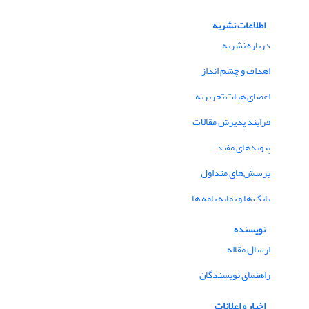
اطلاعات نشریه
درباره نشریه
اهداف و چشم انداز
اعضای هیات تحریریه
فرایند پذیرش مقالات
پیوندهای مفید
پرسش‌های متداول
بانک ها و نمایه نامه ها
نویسنده
ارسال مقاله
راهنمای نویسندگان
اخبار و اعلانات