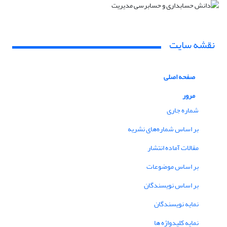
نقشه سایت
صفحه اصلی
مرور
شماره جاری
بر اساس شماره‌های نشریه
مقالات آماده انتشار
بر اساس موضوعات
بر اساس نویسندگان
نمایه نویسندگان
نمایه کلیدواژه ها