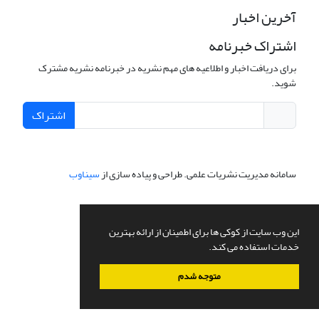
آخرین اخبار
اشتراک خبرنامه
برای دریافت اخبار و اطلاعیه های مهم نشریه در خبرنامه نشریه مشترک
شوید.
اشتراک
سامانه مدیریت نشریات علمی.
طراحی و پیاده سازی از
سیناوب
این وب سایت از کوکی ها برای اطمینان از ارائه بهترین
خدمات استفاده می کند.
متوجه شدم