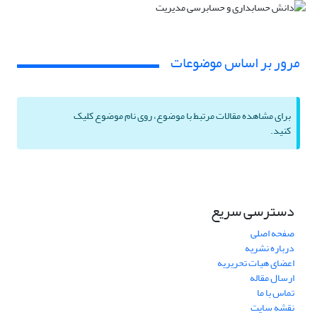
مرور بر اساس موضوعات
برای مشاهده مقالات مرتبط با موضوع، روی نام موضوع کلیک
کنید.
دسترسی سریع
صفحه اصلی
درباره نشریه
اعضای هیات تحریریه
ارسال مقاله
تماس با ما
نقشه سایت