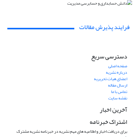
فرایند پذیرش مقالات
دسترسی سریع
صفحه اصلی
درباره نشریه
اعضای هیات تحریریه
ارسال مقاله
تماس با ما
نقشه سایت
آخرین اخبار
اشتراک خبرنامه
برای دریافت اخبار و اطلاعیه های مهم نشریه در خبرنامه نشریه مشترک