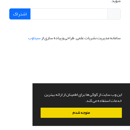
شوید.
اشتراک
سامانه مدیریت نشریات علمی.
طراحی و پیاده سازی از
سیناوب
این وب سایت از کوکی ها برای اطمینان از ارائه بهترین
خدمات استفاده می کند.
متوجه شدم