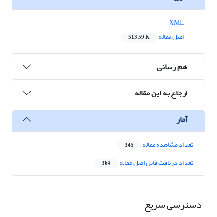
XML
اصل مقاله
513.59 K
هم رسانی
ارجاع به این مقاله
آمار
تعداد مشاهده مقاله
345
تعداد دریافت فایل اصل مقاله
364
دسترسی سریع