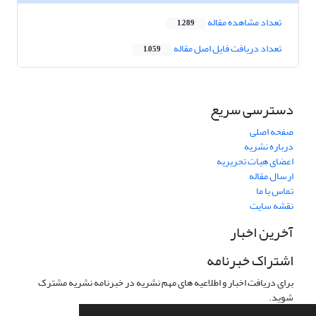
تعداد مشاهده مقاله
1,289
تعداد دریافت فایل اصل مقاله
1,059
دسترسی سریع
صفحه اصلی
درباره نشریه
اعضای هیات تحریریه
ارسال مقاله
تماس با ما
نقشه سایت
آخرین اخبار
اشتراک خبرنامه
برای دریافت اخبار و اطلاعیه های مهم نشریه در خبرنامه نشریه مشترک
شوید.