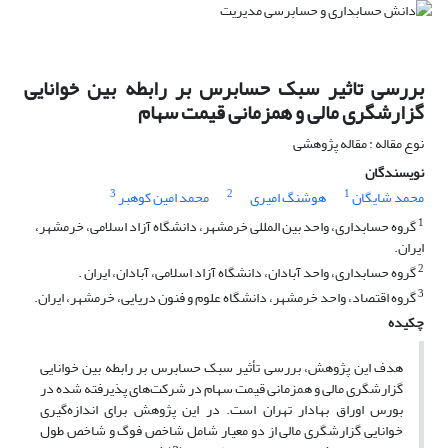
بررسی تاثیر سبک حسابرس بر رابطه بین خوانایی
گزارشگری مالی و همزمانی قیمت سهام
نوع مقاله : مقاله پژوهشی
نویسندگان
3
2
1
محمد شایگان
هوشنگ امیری
محمد امین کوهبر
1
گروه حسابداری، واحد بین المللی خرمشهر، دانشگاه آزاد اسلامی، خرمشهر،
ایران.
2
گروه حسابداری، واحد آبادان، دانشگاه آزاد اسلامی، آبادان، ایران .
3
گروه اقتصاد، واحد خرمشهر، دانشگاه علوم و فنون دریایی، خرمشهر، ایران.
چکیده
هدف این پژوهش، بررسی تأثیر سبک حسابرس بر رابطه بین خوانایی
گزارشگری مالی و همزمانی قیمت سهام در شرکت‌های پذیرفته شده در
بورس اوراق بهادار تهران است. در این پژوهش برای اندازه‌گیری
خوانایی گزارشگری مالی از دو معیار شامل شاخص فوگ و شاخص طول