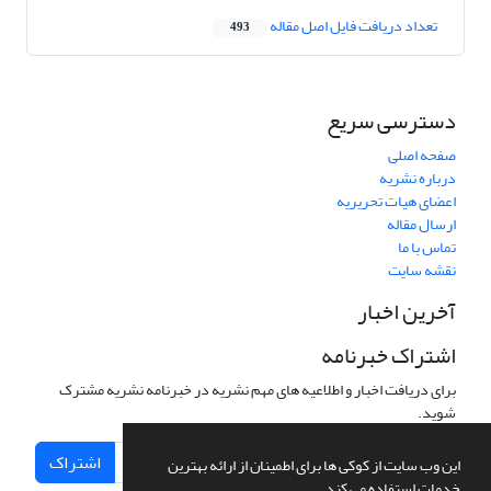
تعداد دریافت فایل اصل مقاله
493
دسترسی سریع
صفحه اصلی
درباره نشریه
اعضای هیات تحریریه
ارسال مقاله
تماس با ما
نقشه سایت
آخرین اخبار
اشتراک خبرنامه
برای دریافت اخبار و اطلاعیه های مهم نشریه در خبرنامه نشریه مشترک
شوید.
اشتراک
این وب سایت از کوکی ها برای اطمینان از ارائه بهترین
خدمات استفاده می کند.