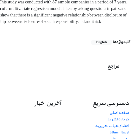
. This study was conducted with 87 sample companies in a period of 7 years,
 of a multivariate regression model. Then, by asking questions in pairs and
show that there is a significant negative relationship between disclosure of
ship between disclosure of social responsibility and audit risk.
کلیدواژه‌ها
English
مراجع
دسترسی سریع
آخرین اخبار
صفحه اصلی
درباره نشریه
اعضای هیات تحریریه
ارسال مقاله
تماس با ما