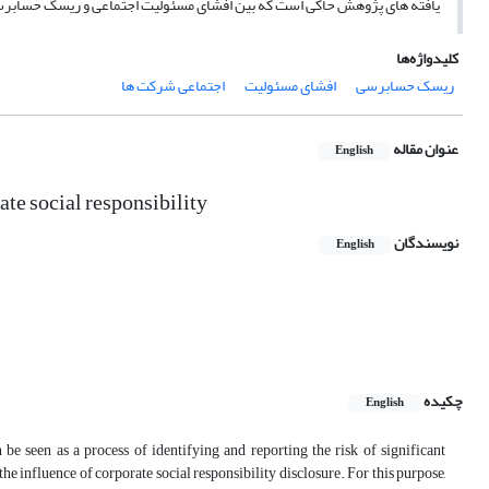
یافته های پژوهش حاکی است که بین افشای مسئولیت اجتماعی و ریسک حسابرسی 
کلیدواژه‌ها
ریسک حسابرسی
افشای مسئولیت
اجتماعی شرکت ها
عنوان مقاله
English
ate social responsibility
نویسندگان
English
چکیده
English
 be seen as a process of identifying and reporting the risk of significant
 the influence of corporate social responsibility disclosure. For this purpose,