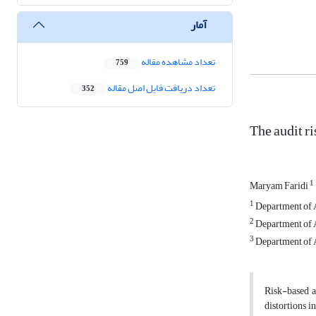
آمار
تعداد مشاهده مقاله
759
تعداد دریافت فایل اصل مقاله
352
The audit ri
1
Maryam Faridi
1
Department of A
2
Department of A
3
Department of A
Risk-based au
distortions in