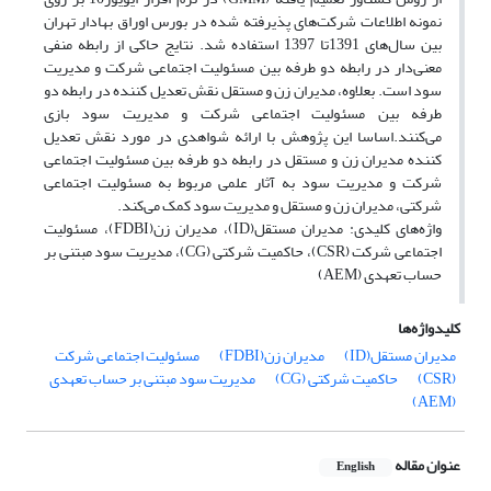
نمونه اطلاعات شرکت‌های پذیرفته شده در بورس اوراق بهادار تهران
بین سال‌های 1391تا 1397 استفاده شد. نتایج حاکی از رابطه منفی
معنی‌دار در رابطه دو طرفه بین مسئولیت اجتماعی شرکت و مدیریت
سود است. بعلاوه، مدیران زن و مستقل نقش تعدیل کننده در رابطه دو
طرفه بین مسئولیت اجتماعی شرکت و مدیریت سود بازی
می‌کنند.اساسا این پژوهش با ارائه شواهدی در مورد نقش تعدیل
کننده مدیران زن و مستقل در رابطه دو طرفه بین مسئولیت اجتماعی
شرکت و مدیریت سود به آثار علمی مربوط به مسئولیت اجتماعی
شرکتی، مدیران زن و مستقل و مدیریت سود کمک می‌کند.
واژه‌های کلیدی: مدیران مستقل(ID)، مدیران زن(FDBI)، مسئولیت
اجتماعی شرکت (CSR)، حاکمیت شرکتی (CG)، مدیریت سود مبتنی بر
حساب تعهدی (AEM)
کلیدواژه‌ها
مدیران مستقل(ID)
مدیران زن(FDBI)
مسئولیت اجتماعی شرکت
(CSR)
حاکمیت شرکتی (CG)
مدیریت سود مبتنی بر حساب تعهدی
(AEM)
عنوان مقاله
English