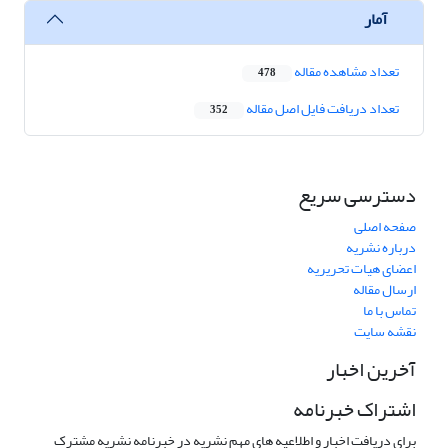
آمار
تعداد مشاهده مقاله
478
تعداد دریافت فایل اصل مقاله
352
دسترسی سریع
صفحه اصلی
درباره نشریه
اعضای هیات تحریریه
ارسال مقاله
تماس با ما
نقشه سایت
آخرین اخبار
اشتراک خبرنامه
برای دریافت اخبار و اطلاعیه های مهم نشریه در خبرنامه نشریه مشترک