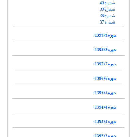
شماره 40
شماره 39
شماره 38
شماره 37
دوره 9 (1399)
دوره 8 (1398)
دوره 7 (1397)
دوره 6 (1396)
دوره 5 (1395)
دوره 4 (1394)
دوره 3 (1393)
دوره 2 (1392)