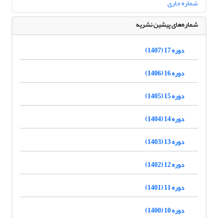
شماره جاری
شماره‌های پیشین نشریه
دوره 17 (1407)
دوره 16 (1406)
دوره 15 (1405)
دوره 14 (1404)
دوره 13 (1403)
دوره 12 (1402)
دوره 11 (1401)
دوره 10 (1400)