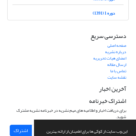
دوره 1 (1391)
دسترسی سریع
صفحه اصلی
درباره نشریه
اعضای هیات تحریریه
ارسال مقاله
تماس با ما
نقشه سایت
آخرین اخبار
اشتراک خبرنامه
برای دریافت اخبار و اطلاعیه های مهم نشریه در خبرنامه نشریه مشترک
شوید.
اشتراک
این وب سایت از کوکی ها برای اطمینان از ارائه بهترین