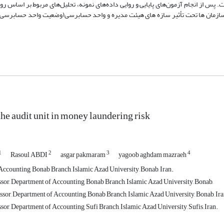
پس از انجام آزمون‌های پایایی و روایی داده‌های نمونه، تحلیل‌های مربوط بر اساس ر
ازمان ها تحت تأثیر سازه های هیئت مدیره و واحد حسابرسی(وضعیت واحد حسابرس
the audit unit in money laundering risk
1
2
3
4
Rasoul ABDI
asgar pakmaram
yagoob aghdam mazraeh
Accounting, Bonab Branch, Islamic Azad University, Bonab, Iran.
ssor, Department of Accounting, Bonab Branch, Islamic Azad University, Bonab,
ssor, Department of Accounting, Bonab Branch, Islamic Azad University, Bonab, Ira
sor, Department of Accounting, Sufi Branch, Islamic Azad University, Sufis, Iran.