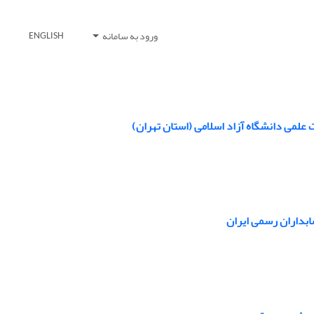
ورود به سامانه
ENGLISH
 علمی دانشگاه آزاد اسلامی (استان تهران)
بداران رسمی ایران