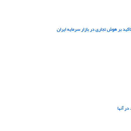
کید بر هوش تجاری در بازار سرمایه ایران
در آنها