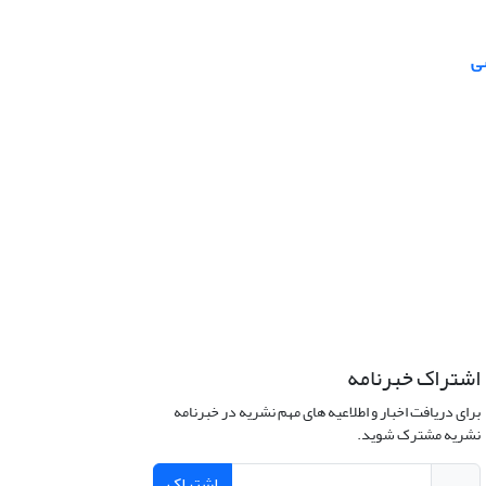
سی
اشتراک خبرنامه
برای دریافت اخبار و اطلاعیه های مهم نشریه در خبرنامه
نشریه مشترک شوید.
اشتراک