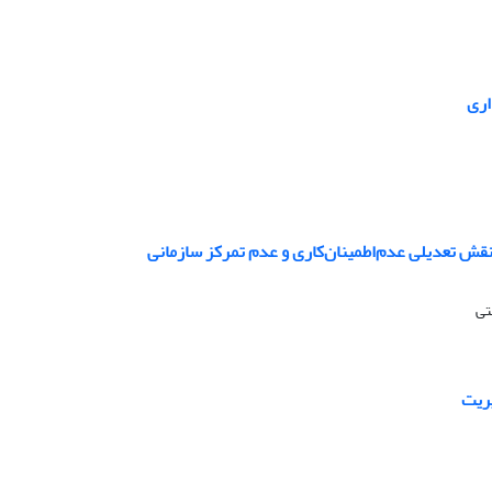
اری
نقش تعدیلی عدم‌‌اطمینان‌کاری و عدم تمرکز سازمانی
تی
یریت