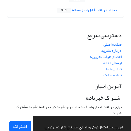
تعداد دریافت فایل اصل مقاله
919
دسترسی سریع
صفحه اصلی
درباره نشریه
اعضای هیات تحریریه
ارسال مقاله
تماس با ما
نقشه سایت
آخرین اخبار
اشتراک خبرنامه
برای دریافت اخبار و اطلاعیه های مهم نشریه در خبرنامه نشریه مشترک
شوید.
اشتراک
این وب سایت از کوکی ها برای اطمینان از ارائه بهترین