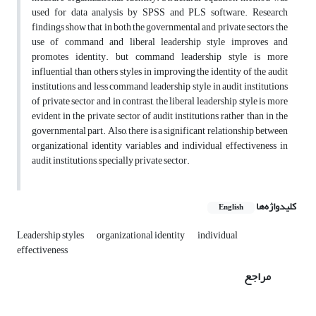
used for data analysis by SPSS and PLS software. Research
findings show that in both the governmental and private sectors, the
use of command and liberal leadership style improves and
promotes identity. but command leadership style is more
influential than others styles in improving the identity of the audit
institutions and less command leadership style in audit institutions
of private sector and in contrast, the liberal leadership style is more
evident in the private sector of audit institutions rather than in the
governmental part. Also, there is a significant relationship between
organizational identity variables and individual effectiveness in
audit institutions, specially private sector.
کلیدواژه‌ها
English
Leadership styles
organizational identity
individual
effectiveness
مراجع