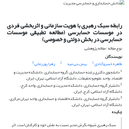
رابطه سبک رهبری با هویت سازمانی و اثربخشی فردی
در موسسات حسابرسی (مطالعه تطبیقی موسسات
حسابرسی در بخش دولتی و خصوصی)
نوع مقاله : مقاله پژوهشی
نویسندگان
3
2
1
طاهره خسروآبادی
بهمن بنی مهد
زهرا پورزمانی
1
دانشجوی دکتری رشته حسابداری، گروه حسابداری، دانشکده مدیریت و
اقتصاد، واحد علوم و تحقیقات، دانشگاه آزاد اسلامی، تهران، ایران.
2
دانشیار گروه حسابداری، دانشکده مدیریت و حسابداری، واحد کرج،
دانشگاه آزاد اسلامی، کرج، ایران.
3
دانشیار گروه حسابداری، دانشکده اقتصاد و حسابداری، واحد تهران مرکزی،
دانشگاه آزاد اسلامی، تهران، ایران.
چکیده
سبک رهبری شیوه نگرش مدیر نسبت به نقش خود و کارکنان است. اثر