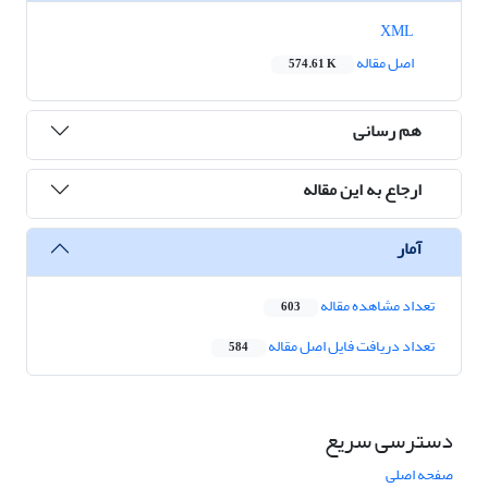
XML
اصل مقاله
574.61 K
هم رسانی
ارجاع به این مقاله
آمار
تعداد مشاهده مقاله
603
تعداد دریافت فایل اصل مقاله
584
دسترسی سریع
صفحه اصلی