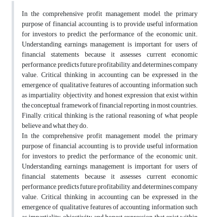
In the comprehensive profit management model, the primary
purpose of financial accounting is to provide useful information
for investors to predict the performance of the economic unit.
Understanding earnings management is important for users of
financial statements because it assesses current economic
performance, predicts future profitability, and determines company
value. Critical thinking in accounting can be expressed in the
emergence of qualitative features of accounting information such
as impartiality, objectivity, and honest expression that exist within
the conceptual framework of financial reporting in most countries.
Finally, critical thinking is the rational reasoning of what people
believe and what they do.
In the comprehensive profit management model, the primary
purpose of financial accounting is to provide useful information
for investors to predict the performance of the economic unit.
Understanding earnings management is important for users of
financial statements because it assesses current economic
performance, predicts future profitability, and determines company
value. Critical thinking in accounting can be expressed in the
emergence of qualitative features of accounting information such