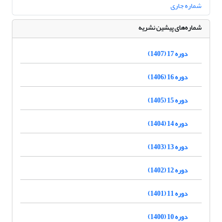
شماره جاری
شماره‌های پیشین نشریه
دوره 17 (1407)
دوره 16 (1406)
دوره 15 (1405)
دوره 14 (1404)
دوره 13 (1403)
دوره 12 (1402)
دوره 11 (1401)
دوره 10 (1400)