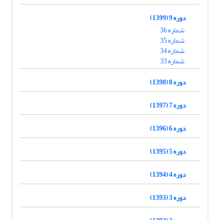
دوره 9 (1399)
شماره 36
شماره 35
شماره 34
شماره 33
دوره 8 (1398)
دوره 7 (1397)
دوره 6 (1396)
دوره 5 (1395)
دوره 4 (1394)
دوره 3 (1393)