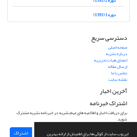
دوره 2 (1392)
دوره 1 (1391)
دسترسی سریع
صفحه اصلی
درباره نشریه
اعضای هیات تحریریه
ارسال مقاله
تماس با ما
نقشه سایت
آخرین اخبار
اشتراک خبرنامه
برای دریافت اخبار و اطلاعیه های مهم نشریه در خبرنامه نشریه مشترک
شوید.
اشتراک
این وب سایت از کوکی ها برای اطمینان از ارائه بهترین