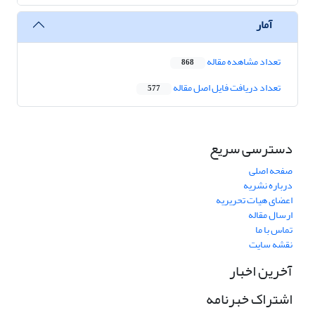
آمار
تعداد مشاهده مقاله
868
تعداد دریافت فایل اصل مقاله
577
دسترسی سریع
صفحه اصلی
درباره نشریه
اعضای هیات تحریریه
ارسال مقاله
تماس با ما
نقشه سایت
آخرین اخبار
اشتراک خبرنامه