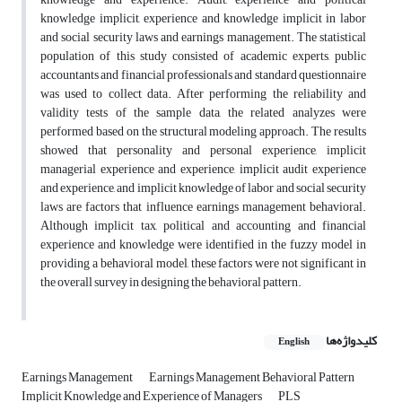
knowledge implicit, experience and knowledge implicit in labor
and social security laws and earnings management. The statistical
population of this study consisted of academic experts, public
accountants and financial professionals and standard questionnaire
was used to collect data. After performing the reliability and
validity tests of the sample data, the related analyzes were
performed based on the structural modeling approach. The results
showed that personality and personal experience, implicit
managerial experience and experience, implicit audit experience
and experience, and implicit knowledge of labor and social security
laws are factors that influence earnings management behavioral.
Although implicit tax, political and accounting and financial
experience and knowledge were identified in the fuzzy model in
providing a behavioral model, these factors were not significant in
the overall survey in designing the behavioral pattern.
کلیدواژه‌ها
English
Earnings Management
Earnings Management Behavioral Pattern
Implicit Knowledge and Experience of Managers
PLS