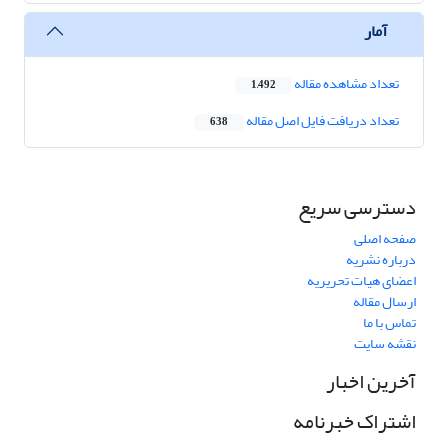
آمار
تعداد مشاهده مقاله
1,492
تعداد دریافت فایل اصل مقاله
638
دسترسی سریع
صفحه اصلی
درباره نشریه
اعضای هیات تحریریه
ارسال مقاله
تماس با ما
نقشه سایت
آخرین اخبار
اشتراک خبرنامه