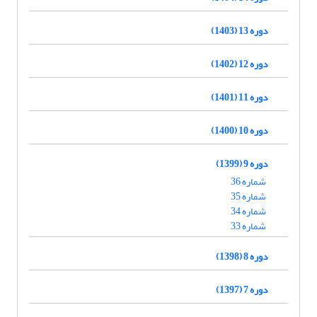
دوره 13 (1403)
دوره 12 (1402)
دوره 11 (1401)
دوره 10 (1400)
دوره 9 (1399)
شماره 36
شماره 35
شماره 34
شماره 33
دوره 8 (1398)
دوره 7 (1397)