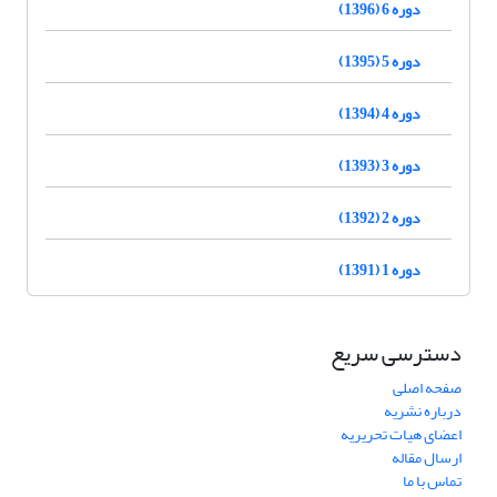
دوره 6 (1396)
دوره 5 (1395)
دوره 4 (1394)
دوره 3 (1393)
دوره 2 (1392)
دوره 1 (1391)
دسترسی سریع
صفحه اصلی
درباره نشریه
اعضای هیات تحریریه
ارسال مقاله
تماس با ما