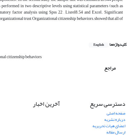
s performed in two descriptive levels using statistical parameters (such as
firmatory factor analysis using Spss 22 , Lisrel8.54 and Excel. Significant
 organizational trust, Organizational citizenship behaviors.showed that all of
کلیدواژه‌ها
English
nal citizenship behaviors
مراجع
دسترسی سریع
آخرین اخبار
صفحه اصلی
درباره نشریه
اعضای هیات تحریریه
ارسال مقاله