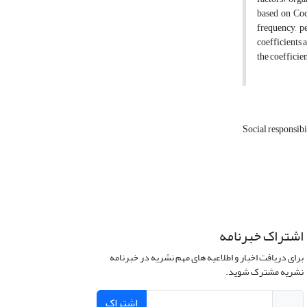
based on Coch
frequency, pe
coefficients 
the coefficie
Social responsibi
اشتراک خبرنامه
برای دریافت اخبار و اطلاعیه های مهم نشریه در خبرنامه
نشریه مشترک شوید.
اشتراک