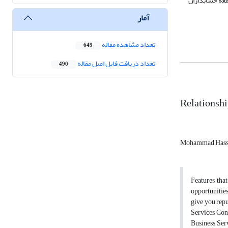
معه حسابداران
آمار
تعداد مشاهده مقاله
649
تعداد دریافت فایل اصل مقاله
490
Relationshi
Mohammad Hassa
Features that
opportunities
give you rep
Services Con
Business Ser