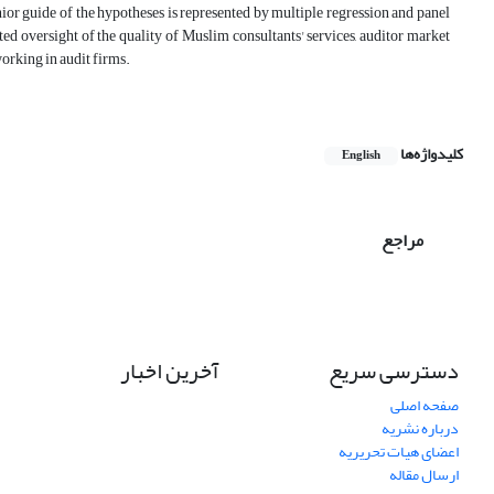
or guide of the hypotheses is represented by multiple regression and panel
ted oversight of the quality of Muslim consultants' services, auditor market
orking in audit firms.
کلیدواژه‌ها
English
مراجع
دسترسی سریع
آخرین اخبار
صفحه اصلی
درباره نشریه
اعضای هیات تحریریه
ارسال مقاله