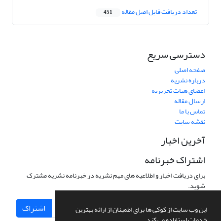
تعداد دریافت فایل اصل مقاله
451
دسترسی سریع
صفحه اصلی
درباره نشریه
اعضای هیات تحریریه
ارسال مقاله
تماس با ما
نقشه سایت
آخرین اخبار
اشتراک خبرنامه
برای دریافت اخبار و اطلاعیه های مهم نشریه در خبرنامه نشریه مشترک
شوید.
اشتراک
این وب سایت از کوکی ها برای اطمینان از ارائه بهترین
خدمات استفاده می کند.