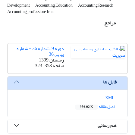
Development
Accounting Education
Accounting Research
Accounting profession: Iran
مراجع
دوره 9، شماره 36 - شماره
پیاپی 36
زمستان 1399
صفحه
323-358
فایل ها
XML
اصل مقاله
956.02 K
هم رسانی