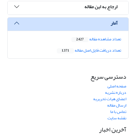
ارجاع به این مقاله
آمار
تعداد مشاهده مقاله
2,427
تعداد دریافت فایل اصل مقاله
1,371
دسترسی سریع
صفحه اصلی
درباره نشریه
اعضای هیات تحریریه
ارسال مقاله
تماس با ما
نقشه سایت
آخرین اخبار