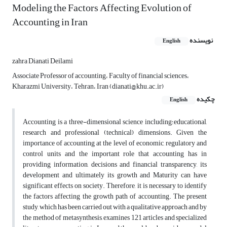
Modeling the Factors Affecting Evolution of
Accounting in Iran
نویسنده
English
zahra Dianati Deilami
Associate Professor of accounting، Faculty of financial sciences،
Kharazmi University، Tehran، Iran (dianati@khu.ac.ir)
چکیده
English
Accounting is a three-dimensional science including؛educational,
research and professional (technical) dimensions. Given the
importance of accounting at the level of economic, regulatory and
control units and the important role that accounting has in
providing information, decisions and financial transparency, its
development and ultimately its growth and Maturity can have
significant effects on society. Therefore, it is necessary to identify
the factors affecting the growth path of accounting. The present
study, which has been carried out with a qualitative approach and by
the method of metasynthesis, examines 121 articles and specialized