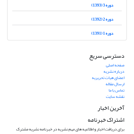
دوره 3 (1393)
دوره 2 (1392)
دوره 1 (1391)
دسترسی سریع
صفحه اصلی
درباره نشریه
اعضای هیات تحریریه
ارسال مقاله
تماس با ما
نقشه سایت
آخرین اخبار
اشتراک خبرنامه
برای دریافت اخبار و اطلاعیه های مهم نشریه در خبرنامه نشریه مشترک