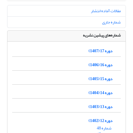
مقالات آماده انتشار
شماره جاری
شماره‌های پیشین نشریه
دوره 17 (1407)
دوره 16 (1406)
دوره 15 (1405)
دوره 14 (1404)
دوره 13 (1403)
دوره 12 (1402)
شماره 48