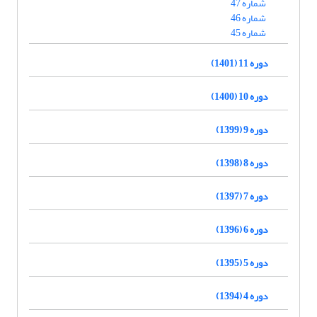
شماره 47
شماره 46
شماره 45
دوره 11 (1401)
دوره 10 (1400)
دوره 9 (1399)
دوره 8 (1398)
دوره 7 (1397)
دوره 6 (1396)
دوره 5 (1395)
دوره 4 (1394)