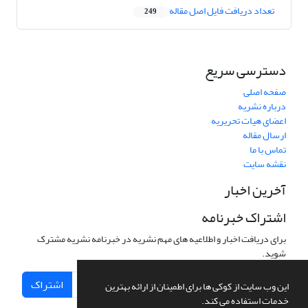
تعداد دریافت فایل اصل مقاله
249
دسترسی سریع
صفحه اصلی
درباره نشریه
اعضای هیات تحریریه
ارسال مقاله
تماس با ما
نقشه سایت
آخرین اخبار
اشتراک خبرنامه
برای دریافت اخبار و اطلاعیه های مهم نشریه در خبرنامه نشریه مشترک
شوید.
اشتراک
این وب سایت از کوکی ها برای اطمینان از ارائه بهترین
خدمات استفاده می کند.