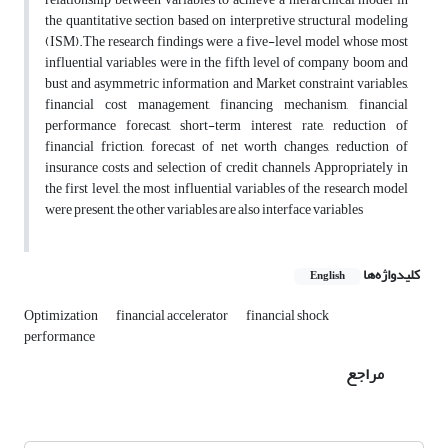
the quantitative section based on interpretive structural modeling
(ISM).The research findings were a five-level model whose most
influential variables were in the fifth level of company boom and
bust and asymmetric information and Market constraint variables,
financial cost management, financing mechanism, financial
performance forecast, short-term interest rate, reduction of
financial friction, forecast of net worth changes, reduction of
insurance costs and selection of credit channels Appropriately in
the first level, the most influential variables of the research model
were present, the other variables are also interface variables
کلیدواژه‌ها
English
Optimization
financial accelerator
financial shock
performance
مراجع