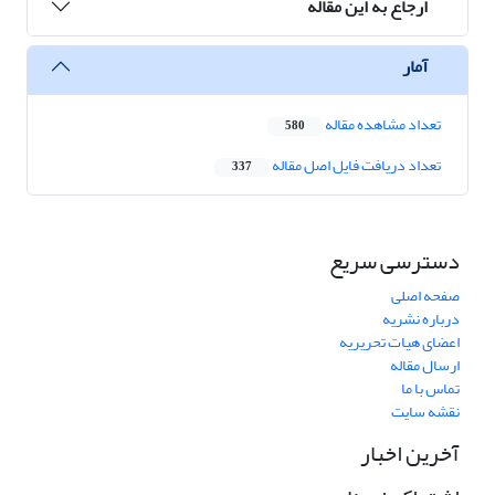
ارجاع به این مقاله
آمار
تعداد مشاهده مقاله
580
تعداد دریافت فایل اصل مقاله
337
دسترسی سریع
صفحه اصلی
درباره نشریه
اعضای هیات تحریریه
ارسال مقاله
تماس با ما
نقشه سایت
آخرین اخبار