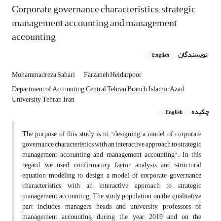
Corporate governance characteristics, strategic
management accounting and management
accounting
نویسندگان
English
Mohammadreza Sahari
Farzaneh Heidarpoor
Department of Accounting, Central Tehran Branch, Islamic Azad
University, Tehran, Iran
چکیده
English
The purpose of this study is to "designing a model of corporate
governance characteristics with an interactive approach to strategic
management accounting and management accounting". In this
regard, we used, confirmatory factor analysis and structural
equation modeling to design a model of corporate governance
characteristics with an interactive approach to strategic
management accounting. The study population on the qualitative
part includes managers, heads and university professors of
management accounting, during the year 2019 and on the