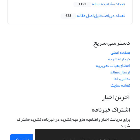
تعداد مشاهده مقاله
1,157
تعداد دریافت فایل اصل مقاله
628
دسترسی سریع
صفحه اصلی
درباره نشریه
اعضای هیات تحریریه
ارسال مقاله
تماس با ما
نقشه سایت
آخرین اخبار
اشتراک خبرنامه
برای دریافت اخبار و اطلاعیه های مهم نشریه در خبرنامه نشریه مشترک
شوید.