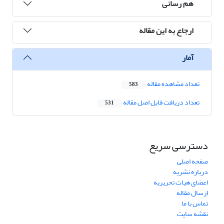
هم رسانی
ارجاع به این مقاله
آمار
تعداد مشاهده مقاله
583
تعداد دریافت فایل اصل مقاله
531
دسترسی سریع
صفحه اصلی
درباره نشریه
اعضای هیات تحریریه
ارسال مقاله
تماس با ما
نقشه سایت