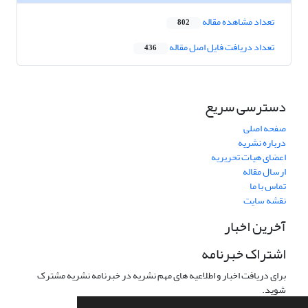
تعداد مشاهده مقاله
802
تعداد دریافت فایل اصل مقاله
436
دسترسی سریع
صفحه اصلی
درباره نشریه
اعضای هیات تحریریه
ارسال مقاله
تماس با ما
نقشه سایت
آخرین اخبار
اشتراک خبرنامه
برای دریافت اخبار و اطلاعیه های مهم نشریه در خبرنامه نشریه مشترک
شوید.