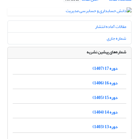
مقالات آماده انتشار
شماره جاری
شماره‌های پیشین نشریه
دوره 17 (1407)
دوره 16 (1406)
دوره 15 (1405)
دوره 14 (1404)
دوره 13 (1403)