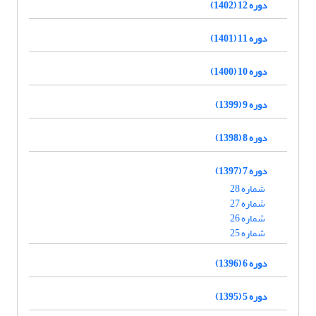
دوره 12 (1402)
دوره 11 (1401)
دوره 10 (1400)
دوره 9 (1399)
دوره 8 (1398)
دوره 7 (1397)
شماره 28
شماره 27
شماره 26
شماره 25
دوره 6 (1396)
دوره 5 (1395)