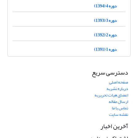
دوره 4 (1394)
دوره 3 (1393)
دوره 2 (1392)
دوره 1 (1391)
دسترسی سریع
صفحه اصلی
درباره نشریه
اعضای هیات تحریریه
ارسال مقاله
تماس با ما
نقشه سایت
آخرین اخبار