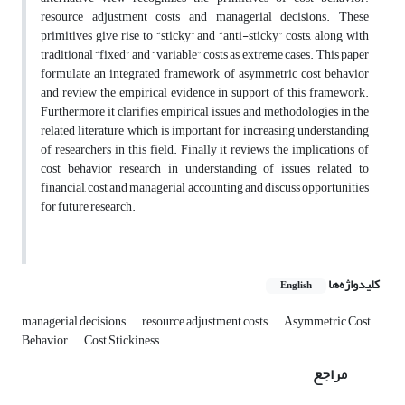
resource adjustment costs and managerial decisions. These
primitives give rise to “sticky” and “anti-sticky” costs, along with
traditional “fixed” and “variable” costs as extreme cases. This paper
formulate an integrated framework of asymmetric cost behavior
and review the empirical evidence in support of this framework.
Furthermore it clarifies empirical issues and methodologies in the
related literature which is important for increasing understanding
of researchers in this field. Finally it reviews the implications of
cost behavior research in understanding of issues related to
financial, cost and managerial accounting and discuss opportunities
for future research.
کلیدواژه‌ها
English
managerial decisions
resource adjustment costs
Asymmetric Cost
Behavior
Cost Stickiness
مراجع