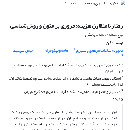
رفتار نامتقارن هزینه: مروری بر متون و روش‌شناسی
نوع مقاله : مقاله پژوهشی
نویسندگان
2
1
محبوبه سادات مرتضوی نصیری
هاشم نیکومرام
بهمن بنی‌مهد
3
1
دانشجوی دکتری حسابداری، دانشگاه آزاد اسلامی واحد علوم و تحقیقات
تهران، ایران
2
استاد و عضو هیات علمی، دانشگاه آزاد اسلامی واحد علوم و تحقیقات تهران،
ایران (نویسنده مسئول)
3
دانشیار و عضو هیات علمی، دانشگاه آزاد اسلامی واحد کرج، ایران
چکیده
این مقاله ادبیات رو به رشد رفتار نامتقارن هزینه که یک روش جدید
تفکر درباره هزینه‌ و به تبع آن درباره سود است را مرور می‌کند.
درحالیکه دیدگاه سنتی رفتار هزینه، یک رابطه مکانیکی را بین