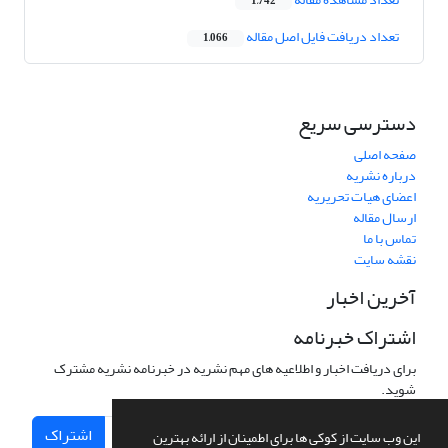
1,742
تعداد دریافت فایل اصل مقاله
1,066
دسترسی سریع
صفحه اصلی
درباره نشریه
اعضای هیات تحریریه
ارسال مقاله
تماس با ما
نقشه سایت
آخرین اخبار
اشتراک خبرنامه
برای دریافت اخبار و اطلاعیه های مهم نشریه در خبرنامه نشریه مشترک
شوید.
اشتراک
این وب سایت از کوکی ها برای اطمینان از ارائه بهترین