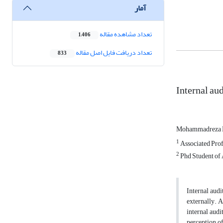
آمار
تعداد مشاهده مقاله
1,406
تعداد دریافت فایل اصل مقاله
833
Internal au
Mohammadreza 
1
Associated Prof
2
Phd Student of 
Internal audi
externally. A
internal audi
perception of