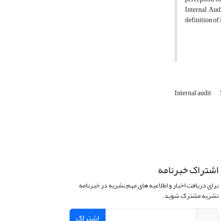
Internal Audi
definition of 
Internal audit
اشتراک خبرنامه
برای دریافت اخبار و اطلاعیه های مهم نشریه در خبرنامه
نشریه مشترک شوید.
اشتراک