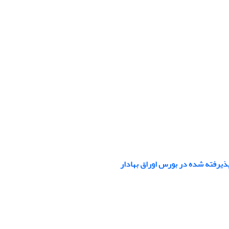
ذیرفته شده در بورس اوراق بهادار