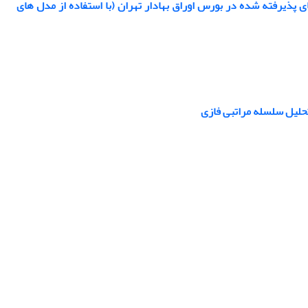
پذیرفته شده در بورس اوراق بهادار تهران (با استفاده از مدل های
 تحلیل سلسله مراتبی فازی