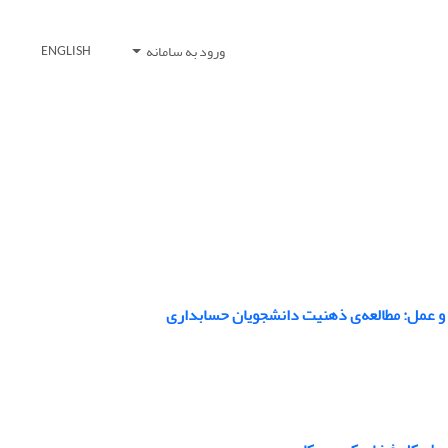
ورود به سامانه
ENGLISH
 و عمل: مطالعه‌ی ذهنیت دانشجویان حسابداری