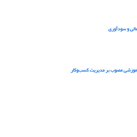
مالی و سودآوری
آموزشی مصوب بر مدیریت کسب‌وکار