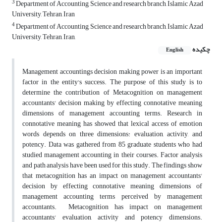
3
Department of Accounting, Science and research branch, Islamic Azad
University, Tehran, Iran
4
Department of Accounting, Science and research branch, Islamic Azad
University, Tehran, Iran,
چکیده
English
Management accountings decision making power is an important
factor in the entity's success. The purpose of this study is to
determine the contribution of Metacognition on management
accountants' decision making by effecting connotative meaning
dimensions of management accounting terms. Research in
connotative meaning has showed that lexical access of emotion
words depends on three dimensions: evaluation, activity, and
potency. Data was gathered from 85 graduate students who had
studied management accounting in their courses. Factor analysis
and path analysis have been used for this study. The findings show
that metacognition has an impact on management accountants'
decision by effecting connotative meaning dimensions of
management accounting terms perceived by management
accountants. Metacognition has impact on management
accountants' evaluation, activity and potency dimensions.