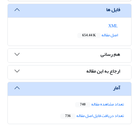
فایل ها
XML
اصل مقاله
654.44 K
هم رسانی
ارجاع به این مقاله
آمار
تعداد مشاهده مقاله
740
تعداد دریافت فایل اصل مقاله
736