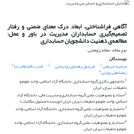
آگاهی فراشناختی، ابعاد درک معنای ضمنی و رفتار
تصمیم‌گیری حسابداران مدیریت در باور و عمل:
مطالعه‌ی ذهنیت دانشجویان حسابداری
نوع مقاله : مقاله پژوهشی
نویسندگان
3
2
1
مرضیه شریعتی
فریدون رهنمای رودپشتی
قدرت الله طالب نیا
4
رمضانعلی رویایی
1
دانشجوی دکتری گروه حسابداری، دانشگاه آزاد اسلامی، واحد علوم و
تحقیقات، تهران، ایران
2
استاد و عضو هیئت علمی گروه حسابداری و مدیریت مالی، دانشگاه آزاد
اسلامی، واحد علوم و تحقیقات تهران، ایران (نویسنده‌ مسئول مکاتبات)
3
دانشیار و عضو هیئت علمی گروه حسابداری، دانشگاه آزاد اسلامی، واحد
علوم و تحقیقات تهران، ایران
4
استادیار و عضو هیئت علمی گروه حسابداری، دانشگاه آزاد اسلامی، واحد
علوم و تحقیقات تهران، ایران