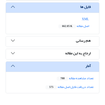
فایل ها
XML
اصل مقاله
662.05 K
هم رسانی
ارجاع به این مقاله
آمار
تعداد مشاهده مقاله
788
تعداد دریافت فایل اصل مقاله
575