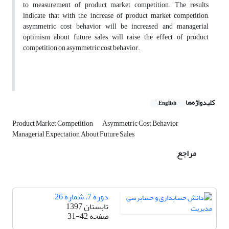
to measurement of product market competition. The results
indicate that with the increase of product market competition,
asymmetric cost behavior will be increased and managerial
optimism about future sales will raise the effect of product
competition on asymmetric cost behavior.
کلیدواژه‌ها
English
Product Market Competition
Asymmetric Cost Behavior
Managerial Expectation About Future Sales
مراجع
دوره 7، شماره 26
تابستان 1397
صفحه
31-42