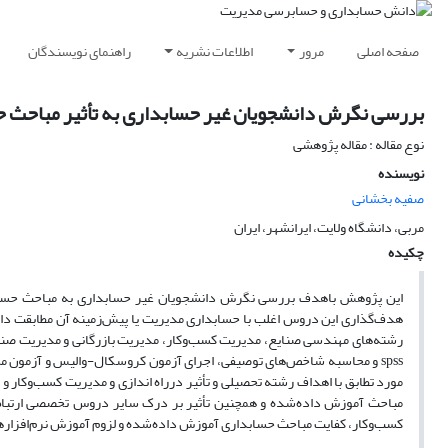
صفحه اصلی
مرور
اطلاعات نشریه
راهنمای نویسندگان
بررسی نگرش دانشجویان غیر حسابداری به تأثیر مباحث 
نوع مقاله : مقاله پژوهشی
نویسنده
صفیه بخشانی
مربی، دانشگاه ولایت، ایرانشهر، ایران
چکیده
این پژوهش باهدف بررسی نگرش دانشجویان غیر حسابداری به مباحث حسابدا
مورد تطابق با اهداف رشته تحصیلی و تأثیر درراه اندازی و مدیریت کسب‌وکار 
مباحث آموزش داده‌شده و همچنین تأثیر بر درک سایر دروس تخصصی ارتباط 
کسب‌وکار، کفایت مباحث حسابداری آموزش داده‌شده و لزوم آموزش نرم‌افزارهای 