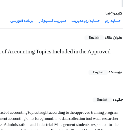
کلیدواژه‌ها
حسابداری
حسابداری مدیریت
مدیریت کسب‌وکار
برنامه آموزشی
عنوان مقاله
English
 of Accounting Topics Included in the Approved
نویسنده
English
چکیده
English
pact of accounting topics taught according to the approved training program
ment accounting or its foreground. The data collection tool was a researcher
ess Administration and Industrial Management students responded to the