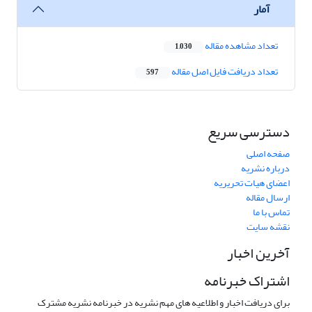
آمار
تعداد مشاهده مقاله
1,030
تعداد دریافت فایل اصل مقاله
597
دسترسی سریع
صفحه اصلی
درباره نشریه
اعضای هیات تحریریه
ارسال مقاله
تماس با ما
نقشه سایت
آخرین اخبار
اشتراک خبرنامه
برای دریافت اخبار و اطلاعیه های مهم نشریه در خبرنامه نشریه مشترک