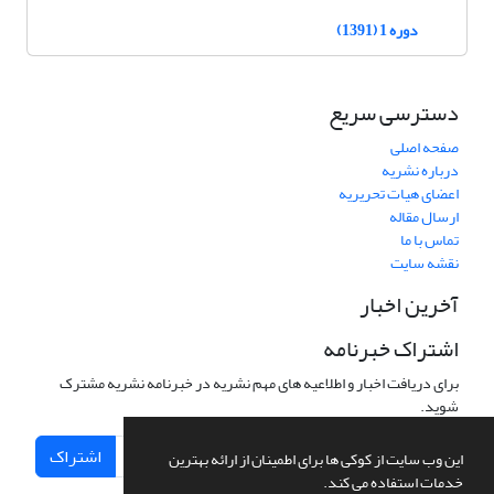
دوره 1 (1391)
دسترسی سریع
صفحه اصلی
درباره نشریه
اعضای هیات تحریریه
ارسال مقاله
تماس با ما
نقشه سایت
آخرین اخبار
اشتراک خبرنامه
برای دریافت اخبار و اطلاعیه های مهم نشریه در خبرنامه نشریه مشترک
شوید.
اشتراک
این وب سایت از کوکی ها برای اطمینان از ارائه بهترین
خدمات استفاده می کند.