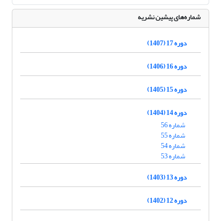
شماره‌های پیشین نشریه
دوره 17 (1407)
دوره 16 (1406)
دوره 15 (1405)
دوره 14 (1404)
شماره 56
شماره 55
شماره 54
شماره 53
دوره 13 (1403)
دوره 12 (1402)