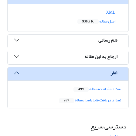
XML
اصل مقاله
936.7 K
هم رسانی
ارجاع به این مقاله
آمار
تعداد مشاهده مقاله
499
تعداد دریافت فایل اصل مقاله
267
دسترسی سریع
صفحه اصلی