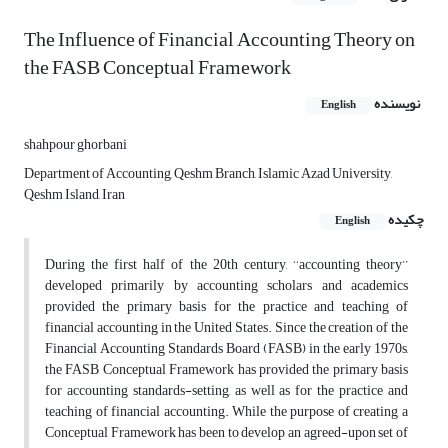
The Influence of Financial Accounting Theory on
the FASB Conceptual Framework
نویسنده
English
shahpour ghorbani
Department of Accounting, Qeshm Branch, Islamic Azad University,
Qeshm Island, Iran
چکیده
English
During the first half of the 20th century, ‘‘accounting theory’’
developed primarily by accounting scholars and academics
provided the primary basis for the practice and teaching of
financial accounting in the United States. Since the creation of the
Financial Accounting Standards Board (FASB) in the early 1970s,
the FASB Conceptual Framework has provided the primary basis
for accounting standards-setting, as well as for the practice and
teaching of financial accounting. While the purpose of creating a
Conceptual Framework has been to develop an agreed-upon set of