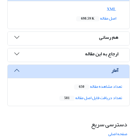
XML
اصل مقاله
698.59 K
هم رسانی
ارجاع به این مقاله
آمار
تعداد مشاهده مقاله
650
تعداد دریافت فایل اصل مقاله
581
دسترسی سریع
صفحه اصلی