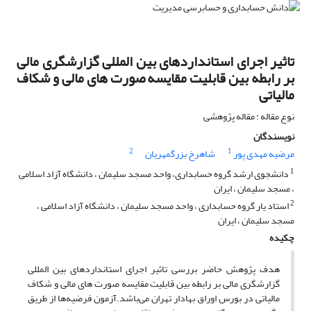
تاثیر اجرای استانداردهای بین المللی گزارشگری مالی
بر رابطه بین قابلیت مقایسه صورت های مالی و شکاف
مالیاتی
نوع مقاله : مقاله پژوهشی
نویسندگان
2
1
مرضیه مهدی پور
شاهرخ بزرگمهریان
1
دانشجوی ارشد گروه حسابداری، واحد مسجد سلیمان ، دانشگاه آزاد اسلامی
، مسجد سلیمان ، ایران
2
استاد یار گروه حسابداری ، واحد مسجد سلیمان ، دانشگاه آزاد اسلامی ،
مسجد سلیمان ، ایران
چکیده
هدف پژوهش حاضر بررسی تاثیر اجرای استانداردهای بین المللی
گزارشگری مالی بر رابطه بین قابلیت مقایسه صورت های مالی و شکاف
مالیاتی در بورس اوراق بهادار تهران می‌باشد.آزمون فرضیه‌ها از طریق