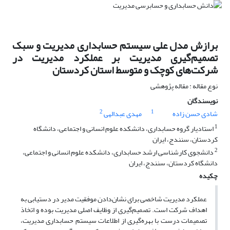
برازش مدل علی سیستم حسابداری مدیریت و سبک
تصمیم‌گیری مدیریت بر عملکرد مدیریت در
شرکت‌های کوچک و متوسط استان کردستان
نوع مقاله : مقاله پژوهشی
نویسندگان
2
1
شادی حسن زاده
مهدی عبدالهی
1
استادیار گروه حسابداری، دانشکده علوم انسانی و اجتماعی، دانشگاه
کردستان، سنندج، ایران
2
دانشجوی کارشناسی ارشد حسابداری، دانشکده علوم انسانی و اجتماعی،
دانشگاه کردستان، سنندج، ایران
چکیده
عملکرد مدیریت شاخصی برای نشان‌دادن موفقیت مدیر در دستیابی به
اهداف شرکت است. تصمیم‌گیری از وظایف اصلی مدیریت بوده و اتخاذ
تصمیمات درست با بهره‌گیری از اطلاعات سیستم حسابداری مدیریت،