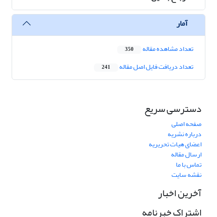
آمار
تعداد مشاهده مقاله
350
تعداد دریافت فایل اصل مقاله
241
دسترسی سریع
صفحه اصلی
درباره نشریه
اعضای هیات تحریریه
ارسال مقاله
تماس با ما
نقشه سایت
آخرین اخبار
اشتراک خبرنامه