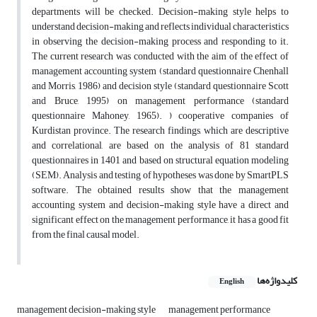
departments will be checked. Decision-making style helps to
understand decision-making and reflects individual characteristics
in observing the decision-making process and responding to it.
The current research was conducted with the aim of the effect of
management accounting system (standard questionnaire Chenhall
and Morris, 1986) and decision style (standard questionnaire Scott
and Bruce, 1995) on management performance (standard
questionnaire Mahoney, 1965). ) cooperative companies of
Kurdistan province. The research findings, which are descriptive
and correlational, are based on the analysis of 81 standard
questionnaires in 1401 and based on structural equation modeling
(SEM). Analysis and testing of hypotheses was done by SmartPLS
software. The obtained results show that the management
accounting system and decision-making style have a direct and
significant effect on the management performance, it has a good fit
from the final causal model.
کلیدواژه‌ها
English
management decision-making style
management performance