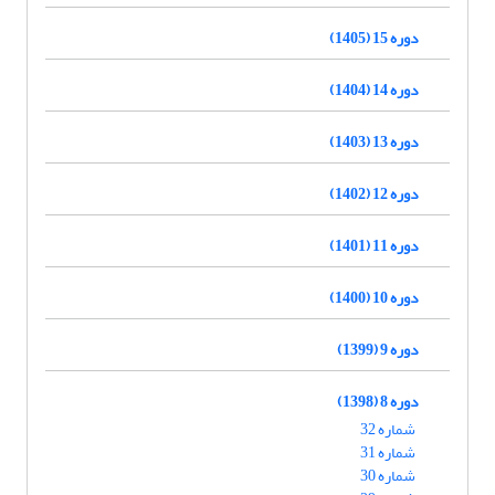
دوره 15 (1405)
دوره 14 (1404)
دوره 13 (1403)
دوره 12 (1402)
دوره 11 (1401)
دوره 10 (1400)
دوره 9 (1399)
دوره 8 (1398)
شماره 32
شماره 31
شماره 30