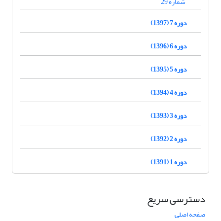
شماره 29
دوره 7 (1397)
دوره 6 (1396)
دوره 5 (1395)
دوره 4 (1394)
دوره 3 (1393)
دوره 2 (1392)
دوره 1 (1391)
دسترسی سریع
صفحه اصلی