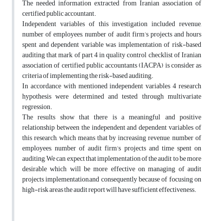
The needed information extracted from Iranian association of
certified public accountant.
Independent variables of this investigation included revenue,
number of employees, number of audit firm’s projects and hours
spent and dependent variable was implementation of risk-based
auditing that mark of part 4 in quality control checklist of Iranian
association of certified public accountants (IACPA) is consider as
criteria of implementing the risk-based auditing.
In accordance with mentioned independent variables 4 research
hypothesis were determined and tested through multivariate
regression.
The results show that there is a meaningful and positive
relationship between the independent and dependent variables of
this research, which means that by increasing revenue, number of
employees, number of audit firm’s projects and time spent on
auditing, We can expect that implementation of the audit to be more
desirable which will be more effective on managing of audit
projects implementation,and consequently because of focusing on
high-risk areas the audit report will have sufficient effectiveness.