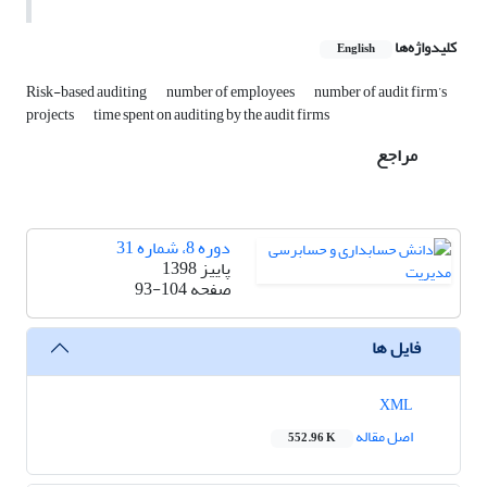
کلیدواژه‌ها
English
Risk-based auditing
number of employees
number of audit firm’s
projects
time spent on auditing by the audit firms
مراجع
دوره 8، شماره 31
پاییز 1398
صفحه
93-104
فایل ها
XML
اصل مقاله
552.96 K