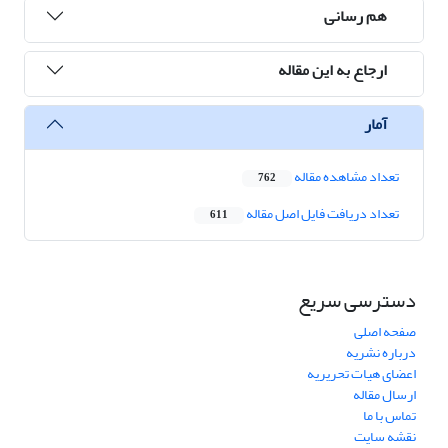
هم رسانی
ارجاع به این مقاله
آمار
تعداد مشاهده مقاله
762
تعداد دریافت فایل اصل مقاله
611
دسترسی سریع
صفحه اصلی
درباره نشریه
اعضای هیات تحریریه
ارسال مقاله
تماس با ما
نقشه سایت