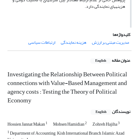
هزینه­های نمایندگی دارد.
کلیدواژه‌ها
مدیریت مبتنی بر ارزش
هزینه نمایندگی
ارتباطات سیاسی
عنوان مقاله
English
Investigating the Relationship Between Political
connections with Value-Based Management and
agency costs : Testing the Theory of Political
Economy
نویسندگان
English
1
2
3
Hossien Jannat Makan
Mohsen Hamidian
Zohreh Hajiha
1
Department of Accounting , Kish International Branch, Islamic Azad