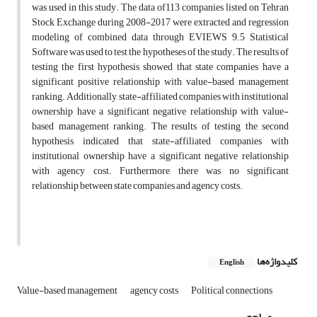
was used in this study. The data of113 companies listed on Tehran
Stock Exchange during 2008-2017 were extracted and regression
modeling of combined data through EVIEWS 9.5 Statistical
Software was used to test the hypotheses of the study. The results of
testing the first hypothesis showed that state companies have a
significant positive relationship with value-based management
ranking. Additionally, state-affiliated companies with institutional
ownership have a significant negative relationship with value-
based management ranking. The results of testing the second
hypothesis indicated that state-affiliated companies with
institutional ownership have a significant negative relationship
with agency cost. Furthermore, there was no significant
relationship between state companies and agency costs.
کلیدواژه‌ها
English
Value-based management
agency costs
Political connections