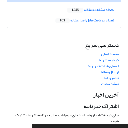
تعداد مشاهده مقاله
1,055
تعداد دریافت فایل اصل مقاله
689
دسترسی سریع
صفحه اصلی
درباره نشریه
اعضای هیات تحریریه
ارسال مقاله
تماس با ما
نقشه سایت
آخرین اخبار
اشتراک خبرنامه
برای دریافت اخبار و اطلاعیه های مهم نشریه در خبرنامه نشریه مشترک
شوید.