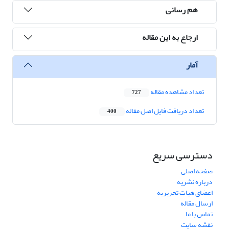
هم رسانی
ارجاع به این مقاله
آمار
تعداد مشاهده مقاله
727
تعداد دریافت فایل اصل مقاله
400
دسترسی سریع
صفحه اصلی
درباره نشریه
اعضای هیات تحریریه
ارسال مقاله
تماس با ما
نقشه سایت