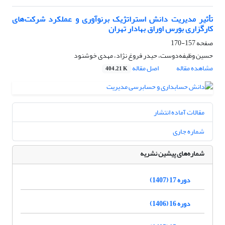
تأثیر مدیریت دانش استراتژیک برنوآوری و عملکرد شرکت‌های
کارگزاری بورس اوراق ‌بهادار تهران
صفحه
157-170
حسین وظیفه‌دوست، حیدر فروغ نژاد، مهدی خوشنود
مشاهده مقاله
اصل مقاله
404.21 K
مقالات آماده انتشار
شماره جاری
شماره‌های پیشین نشریه
دوره 17 (1407)
دوره 16 (1406)