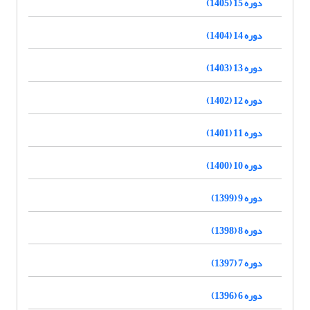
دوره 15 (1405)
دوره 14 (1404)
دوره 13 (1403)
دوره 12 (1402)
دوره 11 (1401)
دوره 10 (1400)
دوره 9 (1399)
دوره 8 (1398)
دوره 7 (1397)
دوره 6 (1396)