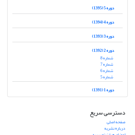
دوره 5 (1395)
دوره 4 (1394)
دوره 3 (1393)
دوره 2 (1392)
شماره 8
شماره 7
شماره 6
شماره 5
دوره 1 (1391)
دسترسی سریع
صفحه اصلی
درباره نشریه
اعضای هیات تحریریه