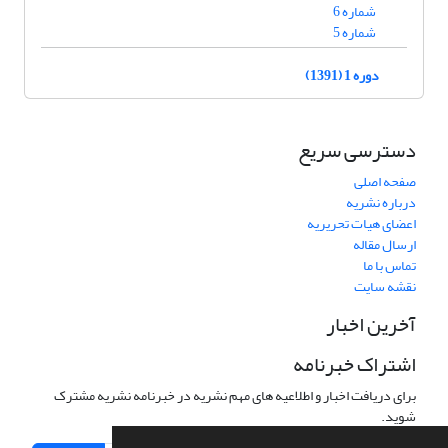
شماره 6
شماره 5
دوره 1 (1391)
دسترسی سریع
صفحه اصلی
درباره نشریه
اعضای هیات تحریریه
ارسال مقاله
تماس با ما
نقشه سایت
آخرین اخبار
اشتراک خبرنامه
برای دریافت اخبار و اطلاعیه های مهم نشریه در خبرنامه نشریه مشترک
شوید.