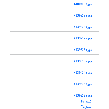
دوره 10 (1400)
دوره 9 (1399)
دوره 8 (1398)
دوره 7 (1397)
دوره 6 (1396)
دوره 5 (1395)
دوره 4 (1394)
دوره 3 (1393)
دوره 2 (1392)
شماره 8
شماره 7