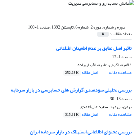
دوره و شماره:
دوره 2، شماره 6، تابستان 1392، صفحه 1-100
تعداد مقالات:
8
تاثیر اصل تطابق بر عدم اطمینان اطلاعاتی
صفحه
1-12
غلامرضا کرمی، علیرضا قربان زاده
مشاهده مقاله
اصل مقاله
252.28 K
بررسی تحلیلی سودمندی گزارش های حسابرسی در بازار سرمایه
صفحه
13-30
بهمن بنی مهد، سعید علی احمدی
مشاهده مقاله
اصل مقاله
315.31 K
بررسی محتوای اطلاعاتی استهلاک در بازار سرمایه ایران