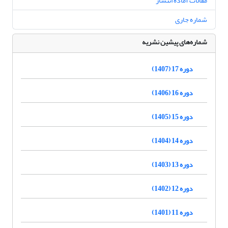
مقالات آماده انتشار
شماره جاری
شماره‌های پیشین نشریه
دوره 17 (1407)
دوره 16 (1406)
دوره 15 (1405)
دوره 14 (1404)
دوره 13 (1403)
دوره 12 (1402)
دوره 11 (1401)