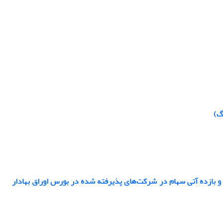
گ)
 و بازده آتی سهام در شرکت‌های پذیرفته شده در بورس اوراق بهادار