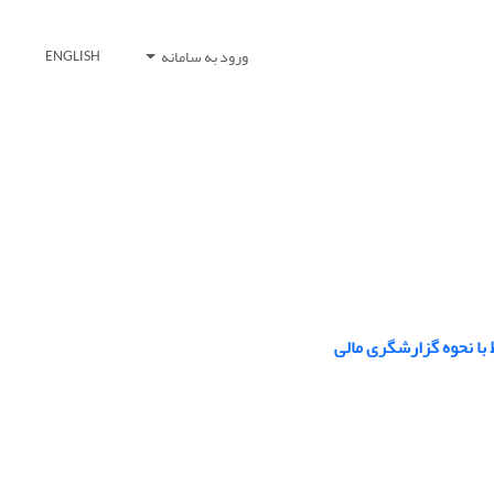
ورود به سامانه
ENGLISH
با نحوه گزارشگری مالی