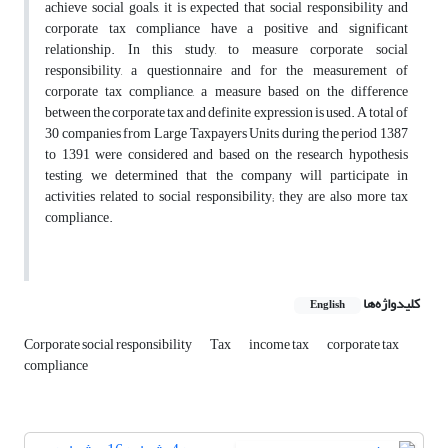
achieve social goals, it is expected that social responsibility and
corporate tax compliance have a positive and significant
relationship. In this study, to measure corporate social
responsibility, a questionnaire and for the measurement of
corporate tax compliance, a measure based on the difference
between the corporate tax and definite expression is used. A total of
30 companies from Large Taxpayers Units during the period 1387
to 1391 were considered and based on the research hypothesis
testing, we determined that the company will participate in
activities related to social responsibility; they are also more tax
compliance.
کلیدواژه‌ها
English
Corporate social responsibility
Tax
income tax
corporate tax
compliance