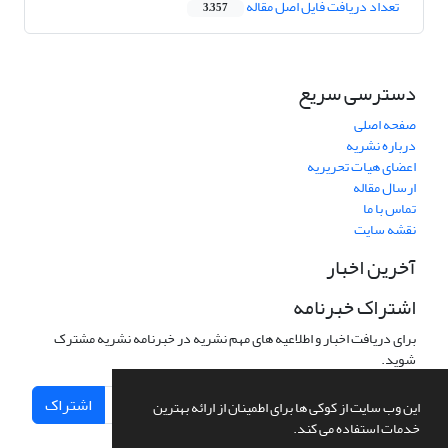
تعداد دریافت فایل اصل مقاله
3,357
دسترسی سریع
صفحه اصلی
درباره نشریه
اعضای هیات تحریریه
ارسال مقاله
تماس با ما
نقشه سایت
آخرین اخبار
اشتراک خبرنامه
برای دریافت اخبار و اطلاعیه های مهم نشریه در خبرنامه نشریه مشترک
شوید.
اشتراک
این وب سایت از کوکی ها برای اطمینان از ارائه بهترین
خدمات استفاده می کند.